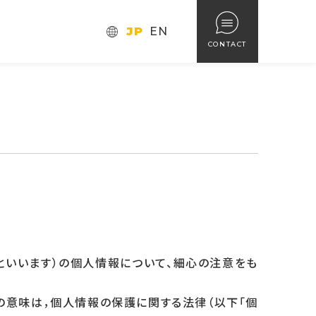
JP
EN
CONTACT
といいます）の個人情報について、細心の注意をも
の意味は，個人情報の保護に関する法律（以下「個