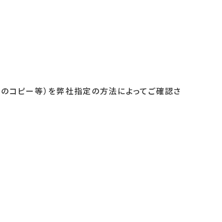
トのコピー等）を弊社指定の方法によってご確認さ