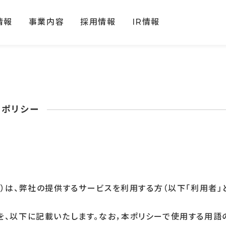
情報
事業内容
採用情報
IR情報
ーポリシー
す）は、弊社の提供するサービスを利用する方（以下「利用者」
を、以下に記載いたします。なお，本ポリシーで使用する用語