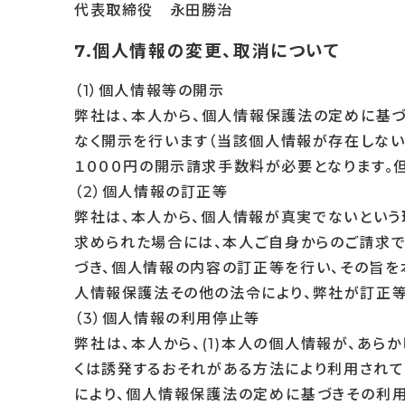
代表取締役 永田勝治
7.個人情報の変更、取消について
（1）個人情報等の開示
弊社は、本人から、個人情報保護法の定めに基づ
なく開示を行います（当該個人情報が存在しない
１０００円の開示請求手数料が必要となります。
（2）個人情報の訂正等
弊社は、本人から、個人情報が真実でないという
求められた場合には、本人ご自身からのご請求で
づき、個人情報の内容の訂正等を行い、その旨を
人情報保護法その他の法令により、弊社が訂正等
（3）個人情報の利用停止等
弊社は、本人から、(1)本人の個人情報が、あ
くは誘発するおそれがある方法により利用されて
により、個人情報保護法の定めに基づきその利用