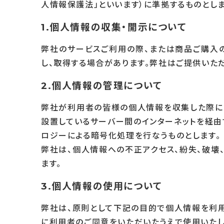
人情報保護法」といいます）に準拠するものとしま
1.個人情報の収集・開示について
弊社のサービスご利用の際、または商品ご購入
し、取得する場合があります。弊社はご提供いた
2.個人情報の管理について
弊社が利用者の皆様の個人情報を収集した際には
設置しているサーバー間のインターネットを経由する
ロジーによる暗号化処理を行なうものとします。
弊社は、個人情報への不正アクセス、紛失、破壊
ます。
3.個人情報の使用について
弊社は、原則として下記の目的で個人情報を利用
に利用者のご同意をいただいたうえで使用いたし