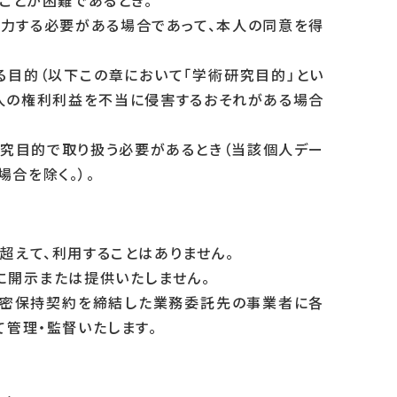
ことが困難であるとき。
協力する必要がある場合であって、本人の同意を得
る目的（以下この章において「学術研究目的」とい
個人の権利利益を不当に侵害するおそれがある場合
研究目的で取り扱う必要があるとき（当該個人デー
合を除く。）。
超えて、利用することはありません。
に開示または提供いたしません。
、機密保持契約を締結した業務委託先の事業者に各
管理・監督いたします。