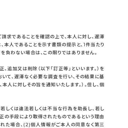
ご請求であることを確認の上で、本人に対し、遅滞
、本人であることを示す書類の提示と、1件当たり
を負わない場合は、この限りではありません。
、追加又は削除（以下「訂正等」といいます。）を
おいて、遅滞なく必要な調査を行い、その結果に基
本人に対しその旨を通知いたします。）。但し、個
、若しくは違法若しくは不当な行為を助長し、若し
不正の手段により取得されたものであるという理由
れた場合、(2)個人情報がご本人の同意なく第三