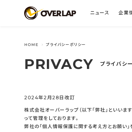
ニュース
企業
HOME
プライバシーポリシー
PRIVACY
プライバシ
2024年2月28日改訂
株式会社オーバーラップ（以下「弊社」といいま
って管理をしております。
弊社の「個人情報保護に関する考え方とお願い」