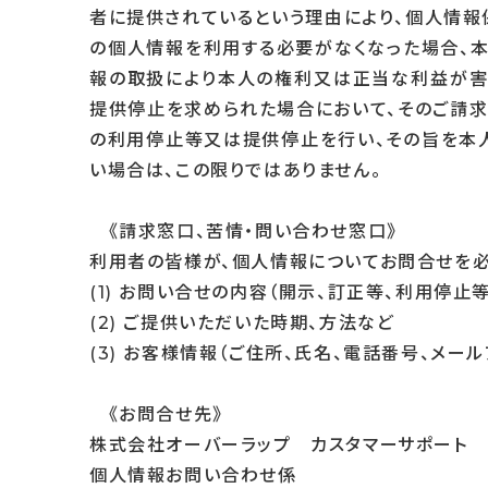
者に提供されているという理由により、個人情報
の個人情報を利用する必要がなくなった場合、
報の取扱により本人の権利又は正当な利益が害
提供停止を求められた場合において、そのご請求
の利用停止等又は提供停止を行い、その旨を本
い場合は、この限りではありません。
《請求窓口、苦情・問い合わせ窓口》
利用者の皆様が、個人情報についてお問合せを必
(1) お問い合せの内容（開示、訂正等、利用停
(2) ご提供いただいた時期、方法など
(3) お客様情報（ご住所、氏名、電話番号、メール
《お問合せ先》
株式会社オーバーラップ カスタマーサポート
個人情報お問い合わせ係