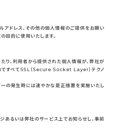
ルアドレス、その他の個人情報のご提供をお願い
載の目的に使用いたします。
あたり、利用者から提供された個人情報が、弊社が
L（Secure Socket Layer）テクノ
、万一の発生時には速やかな是正措置を実施いたし
ージあるいは弊社のサービス上でお知らせし、事前