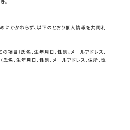
き。
定めにかかわらず、以下のとおり個人情報を共同利
ての項目（氏名、生年月日、性別、メールアドレス、
氏名、生年月日、性別、メールアドレス、住所、電