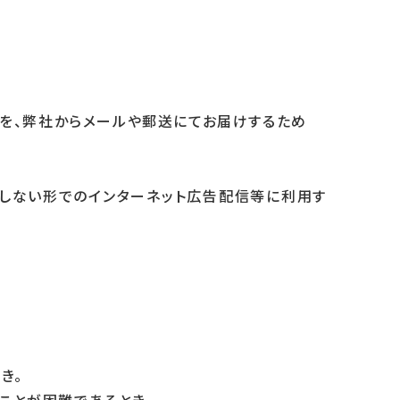
せを、弊社からメールや郵送にてお届けするため
定しない形でのインターネット広告配信等に利用す
き。