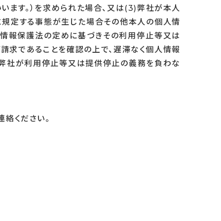
ます。）を求められた場合、又は(3)弊社が本人
に規定する事態が生じた場合その他本人の個人情
人情報保護法の定めに基づきその利用停止等又は
ご請求であることを確認の上で、遅滞なく個人情報
、弊社が利用停止等又は提供停止の義務を負わな
連絡ください。